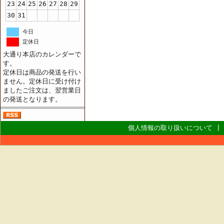
23
24
25
26
27
28
29
30
31
今日
定休日
大通り本店のカレンダーで
す。
定休日は商品の発送を行い
ません。定休日に受け付け
ましたご注文は、翌営業日
の発送となります。
個人情報の取り扱いについて