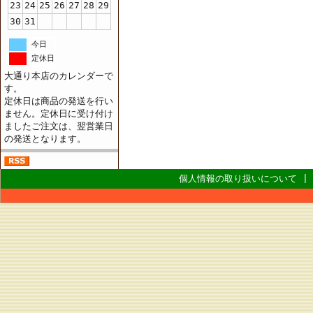
23
24
25
26
27
28
29
30
31
今日
定休日
大通り本店のカレンダーで
す。
定休日は商品の発送を行い
ません。定休日に受け付け
ましたご注文は、翌営業日
の発送となります。
個人情報の取り扱いについて