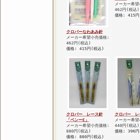
メーカー希望
462円(税込)
価格: 415円
クロバーなわあみ針
メーカー希望小売価格:
462円(税込)
価格: 415円(税込)
クロバー レース針
クロバー レ
「ペンーE」
メーカー希望
メーカー希望小売価格:
440円(税込)
880円(税込)
価格: 396円
価格: 880円(税込)