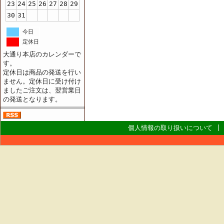
23
24
25
26
27
28
29
30
31
今日
定休日
大通り本店のカレンダーで
す。
定休日は商品の発送を行い
ません。定休日に受け付け
ましたご注文は、翌営業日
の発送となります。
個人情報の取り扱いについて