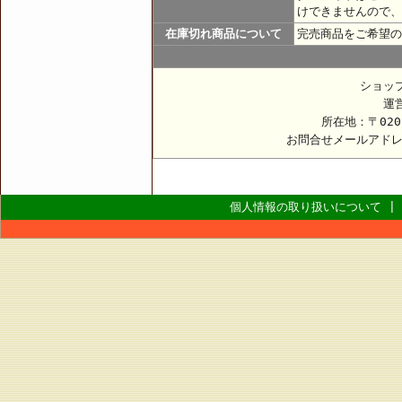
けできませんので、
在庫切れ商品について
完売商品をご希望の
ショッ
運
所在地：〒020
お問合せメールアド
個人情報の取り扱いについて